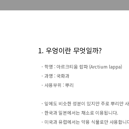
1. 우엉이란 무엇일까?
- 학명 : 아르크티움 랍파 (Arctium lappa)
- 과명 : 국화과
- 사용부위 : 뿌리
- 잎에도 비슷한 성분이 있지만 주로 뿌리만 
- 한국과 일본에서는 채소로 이용됩니다.
- 미국과 유럽에서는 약용 식물로만 사용합니다