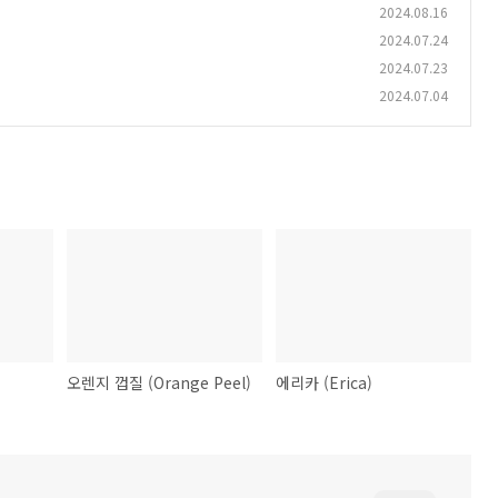
2024.08.16
2024.07.24
2024.07.23
2024.07.04
오렌지 껍질 (Orange Peel)
에리카 (Erica)