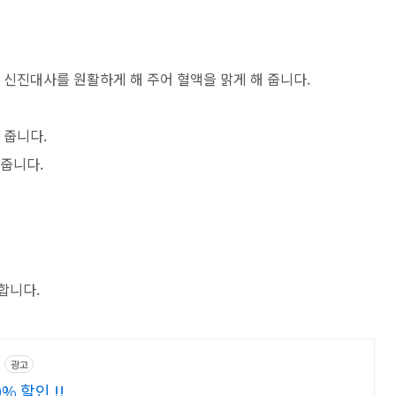
 신진대사를 원활하게 해 주어 혈액을 맑게 해 줍니다.
 줍니다.
 줍니다.
합니다.
a
광고
 할인 !!