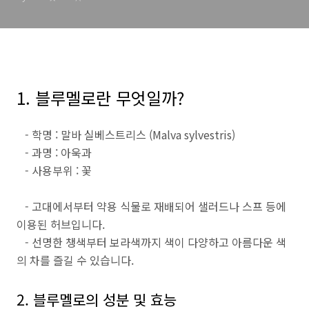
1. 블루멜로란 무엇일까?
- 학명 : 말바 실베스트리스 (Malva sylvestris)
- 과명 : 아욱과
- 사용부위 : 꽃
- 고대에서부터 약용 식물로 재배되어 샐러드나 스프 등에
이용된 허브입니다.
- 선명한 챙색부터 보라색까지 색이 다양하고 아름다운 색
의 차를 즐길 수 있습니다.
2. 블루멜로의 성분 및 효능