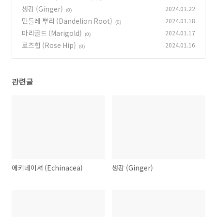
생강 (Ginger)
2024.01.22
(0)
민들레 뿌리 (Dandelion Root)
2024.01.18
(0)
마리골드 (Marigold)
2024.01.17
(0)
로즈힙 (Rose Hip)
2024.01.16
(0)
관련글
에키네이셔 (Echinacea)
생강 (Ginger)