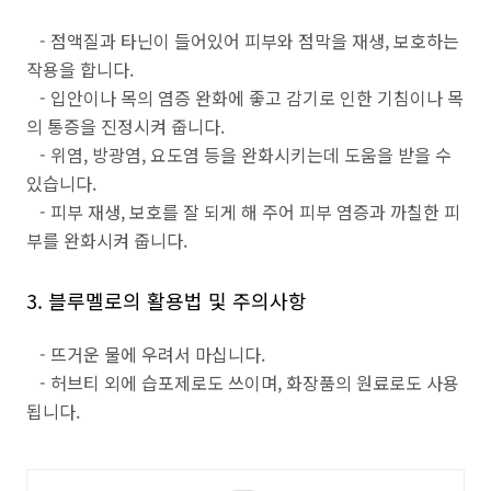
- 점액질과 타닌이 들어있어 피부와 점막을 재생, 보호하는
작용을 합니다.
- 입안이나 목의 염증 완화에 좋고 감기로 인한 기침이나 목
의 통증을 진정시켜 줍니다.
- 위염, 방광염, 요도염 등을 완화시키는데 도움을 받을 수
있습니다.
- 피부 재생, 보호를 잘 되게 해 주어 피부 염증과 까칠한 피
부를 완화시켜 줍니다.
3. 블루멜로의 활용법 및 주의사항
- 뜨거운 물에 우려서 마십니다.
- 허브티 외에 습포제로도 쓰이며, 화장품의 원료로도 사용
됩니다.