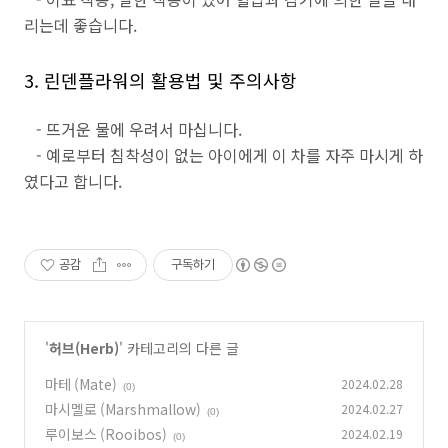
리는데 좋습니다.
3. 린덴플라워의 활용법 및 주의사항
- 뜨거운 물에 우려서 마십니다.
- 예로부터 침착성이 없는 아이에게 이 차를 자주 마시게 하
였다고 합니다.
공감
구독하기
'
허브(Herb)
' 카테고리의 다른 글
마테 (Mate)
2024.02.28
(0)
마시멜로 (Marshmallow)
2024.02.27
(0)
루이보스 (Rooibos)
2024.02.19
(0)