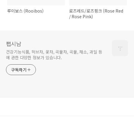
루이보스 (Rooibos)
로즈레드/로즈핑크 (Rose Red
/ Rose Pink)
팹시남
건강기능식품, 허브차, 꽃차, 곡물차, 곡물, 채소, 과일 등
에 관한 다양한 정보가 있습니다.
구독하기